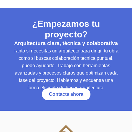
¿Empezamos tu
proyecto?
Arquitectura clara, técnica y colaborativa
Tanto si necesitas un arquitecto para dirigir tu obra
como si buscas colaboración técnica puntual,
puedo ayudarte. Trabajo con herramientas
avanzadas y procesos claros que optimizan cada
fase del proyecto. Hablemos y encuentra una
forma eficiente de hacer arquitectura.
Contacta ahora