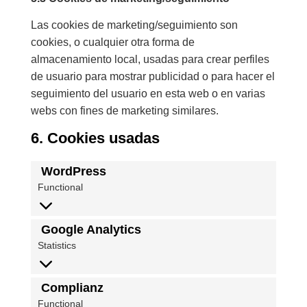
Las cookies de marketing/seguimiento son
cookies, o cualquier otra forma de
almacenamiento local, usadas para crear perfiles
de usuario para mostrar publicidad o para hacer el
seguimiento del usuario en esta web o en varias
webs con fines de marketing similares.
6. Cookies usadas
WordPress
Functional
Google Analytics
Statistics
Complianz
Functional