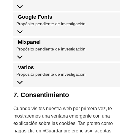
Google Fonts
Propósito pendiente de investigación
Mixpanel
Propósito pendiente de investigación
Varios
Propósito pendiente de investigación
7. Consentimiento
Cuando visites nuestra web por primera vez, te
mostraremos una ventana emergente con una
explicación sobre las cookies. Tan pronto como
hagas clic en «Guardar preferencias», aceptas