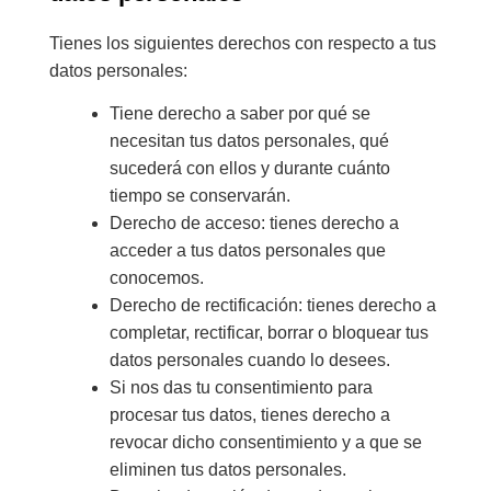
Tienes los siguientes derechos con respecto a tus
datos personales:
Tiene derecho a saber por qué se
necesitan tus datos personales, qué
sucederá con ellos y durante cuánto
tiempo se conservarán.
Derecho de acceso: tienes derecho a
acceder a tus datos personales que
conocemos.
Derecho de rectificación: tienes derecho a
completar, rectificar, borrar o bloquear tus
datos personales cuando lo desees.
Si nos das tu consentimiento para
procesar tus datos, tienes derecho a
revocar dicho consentimiento y a que se
eliminen tus datos personales.