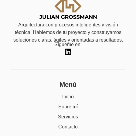
Arquitectura con procesos inteligentes y visión
técnica. Hablemos de tu proyecto y construyamos
soluciones claras, ágiles y orientadas a resultados.
Sígueme en:
Menú
Inicio
Sobre mí
Servicios
Contacto