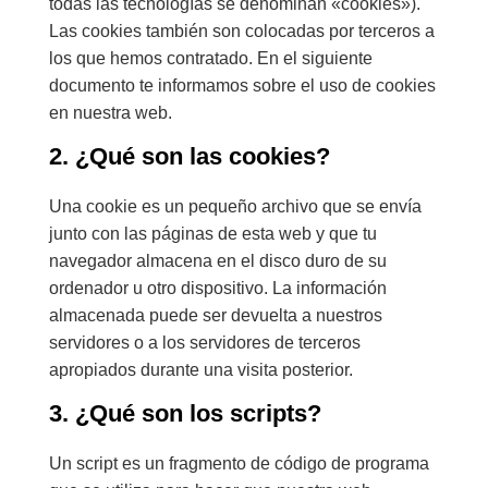
todas las tecnologías se denominan «cookies»).
Las cookies también son colocadas por terceros a
los que hemos contratado. En el siguiente
documento te informamos sobre el uso de cookies
en nuestra web.
2. ¿Qué son las cookies?
Una cookie es un pequeño archivo que se envía
junto con las páginas de esta web y que tu
navegador almacena en el disco duro de su
ordenador u otro dispositivo. La información
almacenada puede ser devuelta a nuestros
servidores o a los servidores de terceros
apropiados durante una visita posterior.
3. ¿Qué son los scripts?
Un script es un fragmento de código de programa