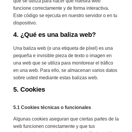
que se utiliza para hacer que nuestra web
funcione correctamente y de forma interactiva.
Este código se ejecuta en nuestro servidor o en tu
dispositivo.
4. ¿Qué es una baliza web?
Una baliza web (o una etiqueta de píxel) es una
pequeña e invisible pieza de texto o imagen en
una web que se utiliza para monitorear el tráfico
en una web. Para ello, se almacenan varios datos
sobre usted mediante estas balizas web.
5. Cookies
5.1 Cookies técnicas o funcionales
Algunas cookies aseguran que ciertas partes de la
web funcionen correctamente y que tus