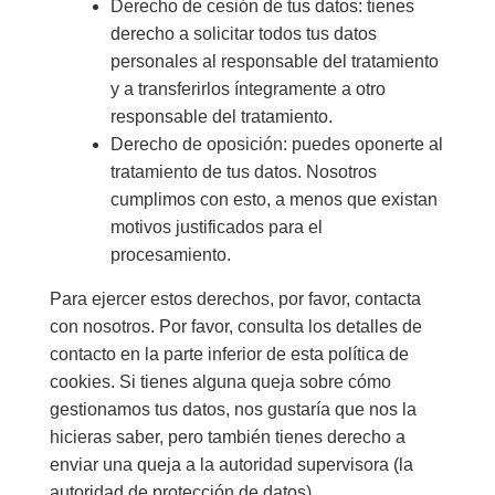
Derecho de cesión de tus datos: tienes
derecho a solicitar todos tus datos
personales al responsable del tratamiento
y a transferirlos íntegramente a otro
responsable del tratamiento.
Derecho de oposición: puedes oponerte al
tratamiento de tus datos. Nosotros
cumplimos con esto, a menos que existan
motivos justificados para el
procesamiento.
Para ejercer estos derechos, por favor, contacta
con nosotros. Por favor, consulta los detalles de
contacto en la parte inferior de esta política de
cookies. Si tienes alguna queja sobre cómo
gestionamos tus datos, nos gustaría que nos la
hicieras saber, pero también tienes derecho a
enviar una queja a la autoridad supervisora (la
autoridad de protección de datos).