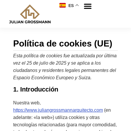
ES
Política de cookies (UE)
Esta política de cookies fue actualizada por última
vez el 25 de julio de 2025 y se aplica a los
ciudadanos y residentes legales permanentes del
Espacio Económico Europeo y Suiza.
1. Introducción
Nuestra web,
https://www.juliangrossmannarquitecto.com
(en
adelante: «la web») utiliza cookies y otras
tecnologías relacionadas (para mayor comodidad,