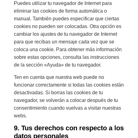
Puedes utilizar tu navegador de Internet para
eliminar las cookies de forma automática o
manual. También puedes especificar que ciertas
cookies no pueden ser colocadas. Otra opción es
cambiar los ajustes de tu navegador de Internet
para que recibas un mensaje cada vez que se
coloca una cookie. Para obtener más información
sobre estas opciones, consulta las instrucciones
de la sección «Ayuda» de tu navegador.
Ten en cuenta que nuestra web puede no
funcionar correctamente si todas las cookies están
desactivadas. Si borras las cookies de tu
navegador, se volverán a colocar después de tu
consentimiento cuando vuelvas a visitar nuestras
webs.
9. Tus derechos con respecto a los
datos personales