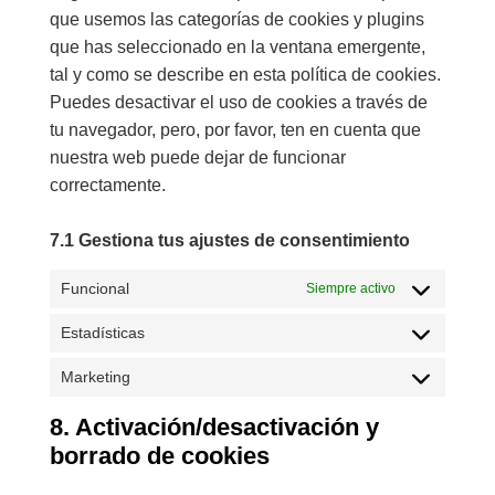
que usemos las categorías de cookies y plugins
que has seleccionado en la ventana emergente,
tal y como se describe en esta política de cookies.
Puedes desactivar el uso de cookies a través de
tu navegador, pero, por favor, ten en cuenta que
nuestra web puede dejar de funcionar
correctamente.
7.1 Gestiona tus ajustes de consentimiento
Funcional
Siempre activo
Estadísticas
Marketing
8. Activación/desactivación y
borrado de cookies