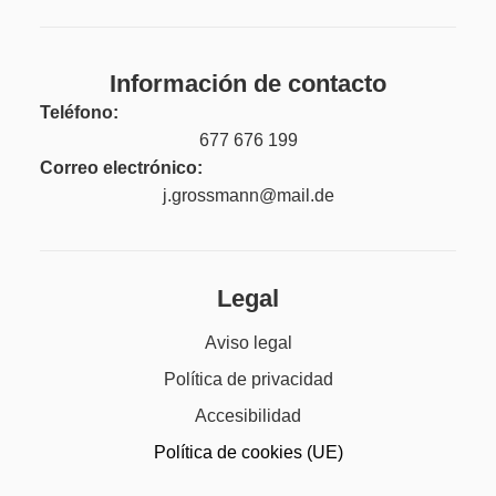
Información de contacto
Teléfono:
677 676 199
Correo electrónico:
j.grossmann@mail.de
Legal
Aviso legal
Política de privacidad
Accesibilidad
Política de cookies (UE)